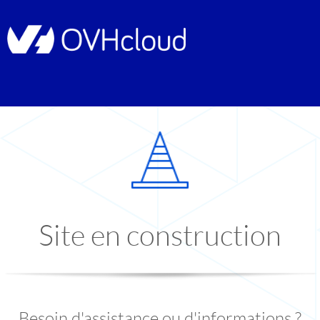
Site en construction
Besoin d'assistance ou d'informations ?