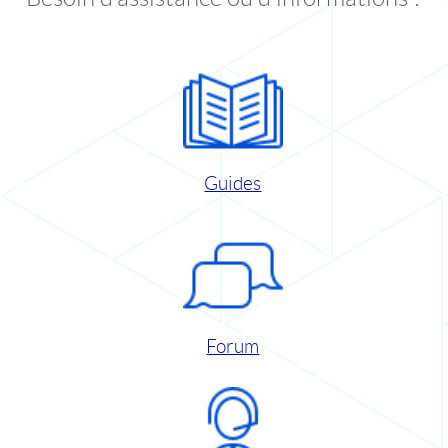
Guides
Forum